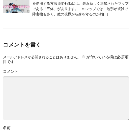
を使用する方法 荒野行動には、最近新しく追加されたマップ
である「三体」があります。このマップでは、地形が複雑で
障害物も多く、敵の視界から身を守るのが難[…]
コメントを書く
※
が付いている欄は必須項
メールアドレスが公開されることはありません。
目です
コメント
名前