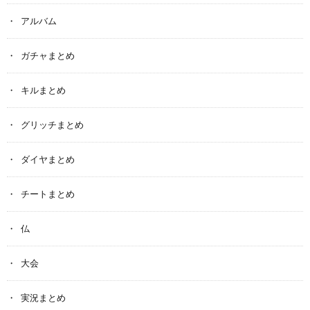
アルバム
ガチャまとめ
キルまとめ
グリッチまとめ
ダイヤまとめ
チートまとめ
仏
大会
実況まとめ