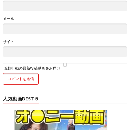
メール
サイト
荒野行動の最新投稿動画をお届け
人気動画BEST５