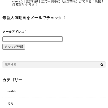
最新人気動画をメールでチェック！
メールアドレス
*
カテゴリー
switch
まろ