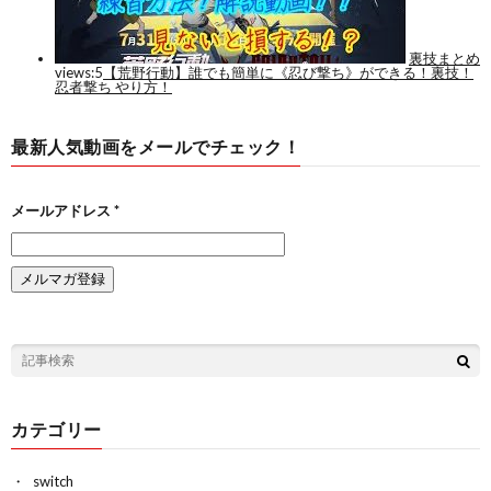
最新人気動画をメールでチェック！
メールアドレス
*
カテゴリー
switch