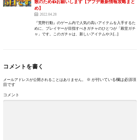
散のため👍お願いします【アプデ最新情報攻略まと
め】
2022.04.28
『荒野行動』のゲーム内で人気の高いアイテムを入手するた
めに、プレイヤーが目指すべきガチャのひとつが「殿堂ガチ
ャ」です。このガチャは、新しいアイテムやス[…]
コメントを書く
※
が付いている欄は必須項
メールアドレスが公開されることはありません。
目です
コメント