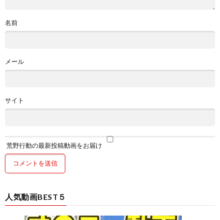
名前
メール
サイト
荒野行動の最新投稿動画をお届け
人気動画BEST５