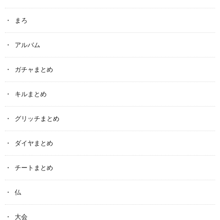
まろ
アルバム
ガチャまとめ
キルまとめ
グリッチまとめ
ダイヤまとめ
チートまとめ
仏
大会