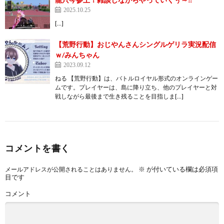
2025.10.25
[…]
【荒野行動】おじやんさんシングルゲリラ実況配信
ｗ/みんちゃん
2023.09.12
ねる 【荒野行動】は、バトルロイヤル形式のオンラインゲー
ムです。プレイヤーは、島に降り立ち、他のプレイヤーと対
戦しながら最後まで生き残ることを目指しま[…]
コメントを書く
※
が付いている欄は必須項
メールアドレスが公開されることはありません。
目です
コメント