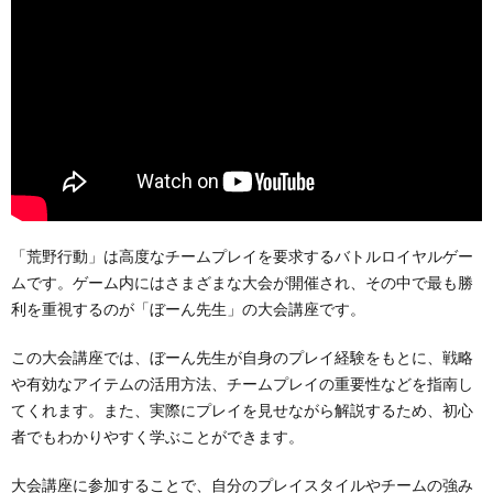
「荒野行動」は高度なチームプレイを要求するバトルロイヤルゲー
ムです。ゲーム内にはさまざまな大会が開催され、その中で最も勝
利を重視するのが「ぼーん先生」の大会講座です。
この大会講座では、ぼーん先生が自身のプレイ経験をもとに、戦略
や有効なアイテムの活用方法、チームプレイの重要性などを指南し
てくれます。また、実際にプレイを見せながら解説するため、初心
者でもわかりやすく学ぶことができます。
大会講座に参加することで、自分のプレイスタイルやチームの強み