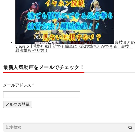
最新人気動画をメールでチェック！
メールアドレス
*