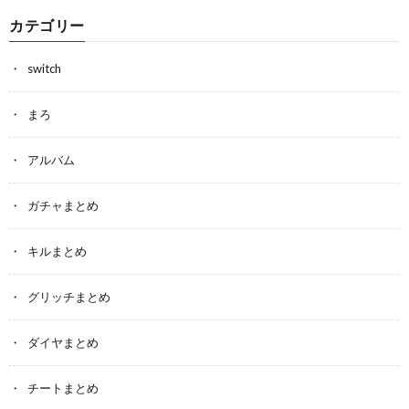
カテゴリー
switch
まろ
アルバム
ガチャまとめ
キルまとめ
グリッチまとめ
ダイヤまとめ
チートまとめ