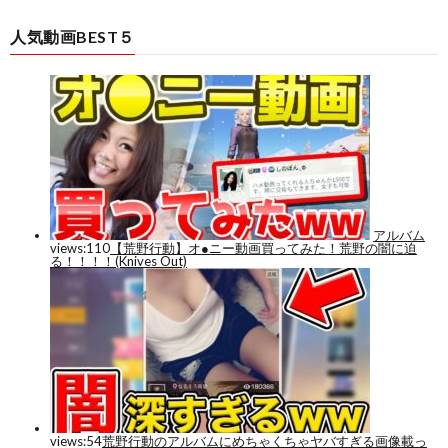
人気動画BEST５