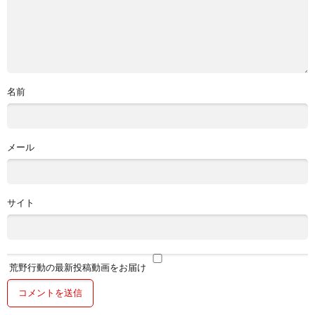
名前
メール
サイト
荒野行動の最新投稿動画をお届け