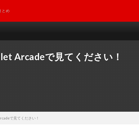
まとめ
t Arcadeで見てください！
Arcadeで見てください！