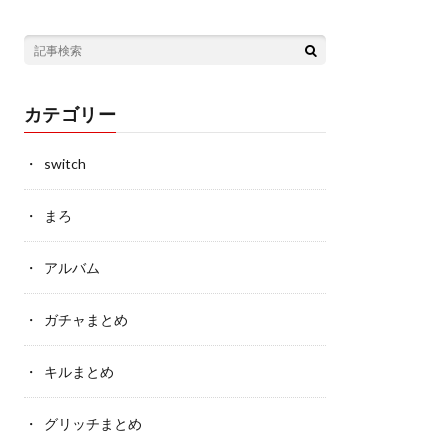
カテゴリー
switch
まろ
アルバム
ガチャまとめ
キルまとめ
グリッチまとめ