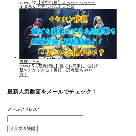
最新人気動画をメールでチェック！
メールアドレス
*