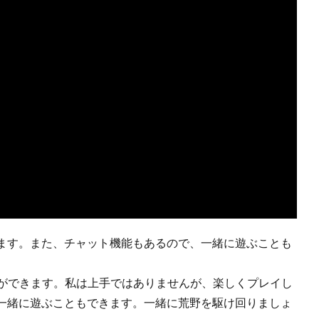
ます。また、チャット機能もあるので、一緒に遊ぶことも
ることができます。私は上手ではありませんが、楽しくプレイし
一緒に遊ぶこともできます。一緒に荒野を駆け回りましょ