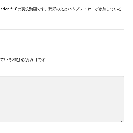
 session #18の実況動画です。荒野の光というプレイヤーが参加している
ている欄は必須項目です