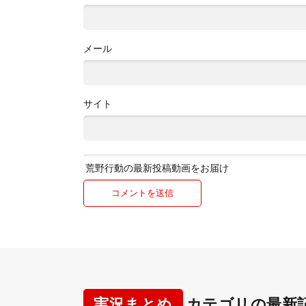
メール
サイト
荒野行動の最新投稿動画をお届け
実況まとめ
カテゴリの最新