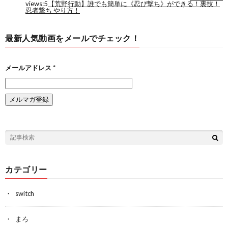
最新人気動画をメールでチェック！
メールアドレス
*
カテゴリー
switch
まろ