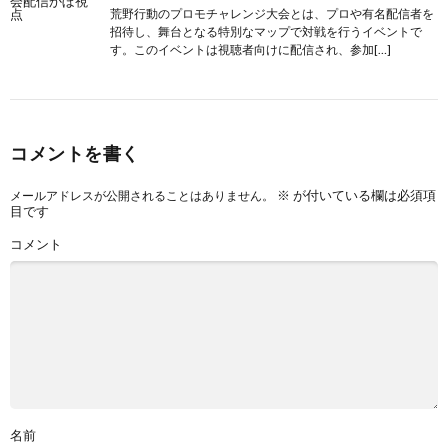
荒野行動のプロモチャレンジ大会とは、プロや有名配信者を
招待し、舞台となる特別なマップで対戦を行うイベントで
す。このイベントは視聴者向けに配信され、参加[…]
コメントを書く
※
が付いている欄は必須項
メールアドレスが公開されることはありません。
目です
コメント
名前