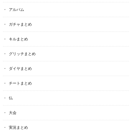
アルバム
ガチャまとめ
キルまとめ
グリッチまとめ
ダイヤまとめ
チートまとめ
仏
大会
実況まとめ