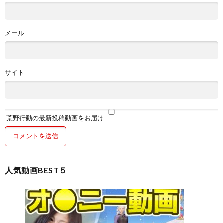
メール
サイト
荒野行動の最新投稿動画をお届け
人気動画BEST５