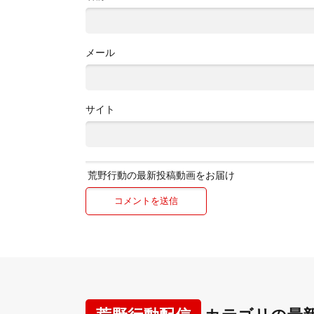
メール
サイト
荒野行動の最新投稿動画をお届け