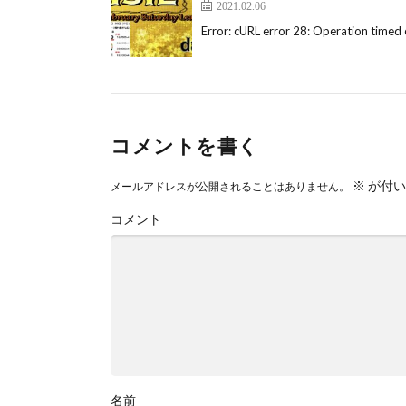
2021.02.06
Error: cURL error 28: Operation timed 
コメントを書く
※
が付い
メールアドレスが公開されることはありません。
コメント
名前