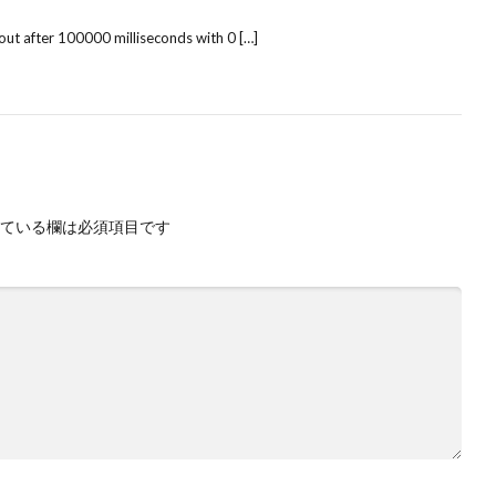
out after 100000 milliseconds with 0 […]
ている欄は必須項目です