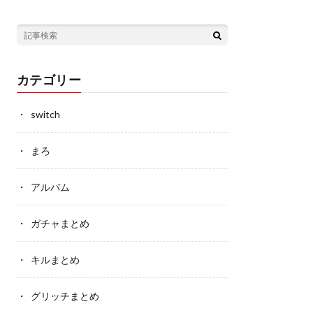
カテゴリー
switch
まろ
アルバム
ガチャまとめ
キルまとめ
グリッチまとめ