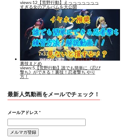
最新人気動画をメールでチェック！
メールアドレス
*