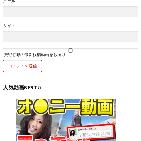
メール
サイト
荒野行動の最新投稿動画をお届け
人気動画BEST５