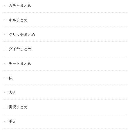
ガチャまとめ
キルまとめ
グリッチまとめ
ダイヤまとめ
チートまとめ
仏
大会
実況まとめ
手元