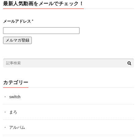
最新人気動画をメールでチェック！
メールアドレス
*
カテゴリー
switch
まろ
アルバム