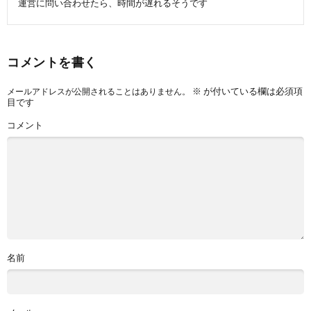
運営に問い合わせたら、時間が遅れるそうです
コメントを書く
※
が付いている欄は必須項
メールアドレスが公開されることはありません。
目です
コメント
名前