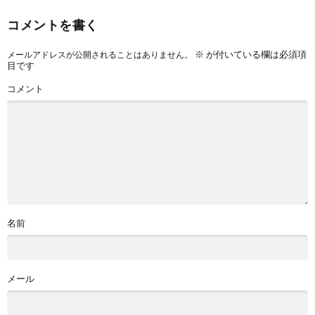
コメントを書く
※
が付いている欄は必須項
メールアドレスが公開されることはありません。
目です
コメント
名前
メール