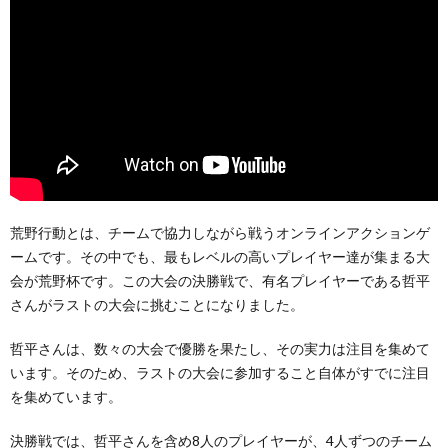
荒野行動とは、チームで協力しながら戦うオンラインアクションゲ
ームです。その中でも、最もレベルの高いプレイヤー達が集まる大
会が荒野杯です。この大会の決勝戦で、有名プレイヤーである哲平
さんがラストの大会に挑むことになりました。
哲平さんは、数々の大会で優勝を果たし、その実力は注目を集めて
います。そのため、ラストの大会に参加すること自体がすでに注目
を集めています。
決勝戦では、哲平さんを含め8人のプレイヤーが、4人ずつのチーム