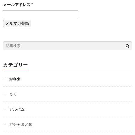
メールアドレス
*
カテゴリー
switch
まろ
アルバム
ガチャまとめ