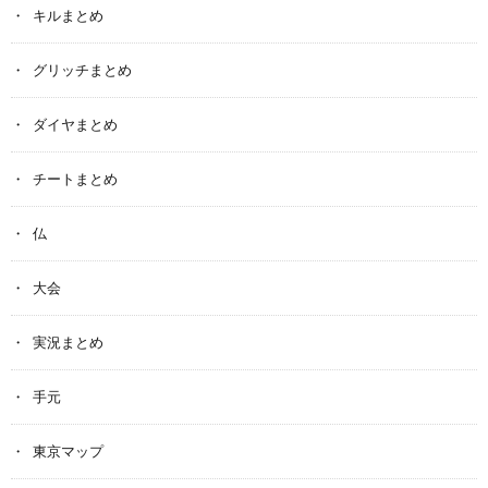
キルまとめ
グリッチまとめ
ダイヤまとめ
チートまとめ
仏
大会
実況まとめ
手元
東京マップ