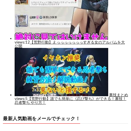
最新人気動画をメールでチェック！