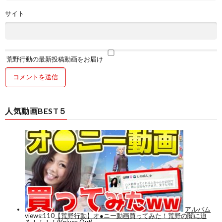
サイト
荒野行動の最新投稿動画をお届け
人気動画BEST５