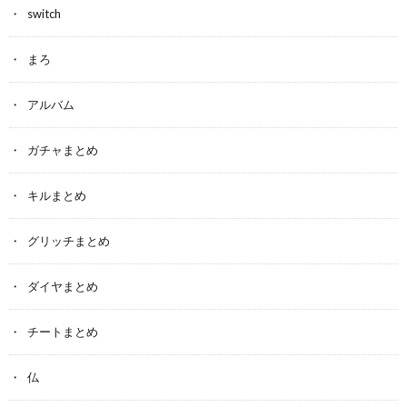
switch
まろ
アルバム
ガチャまとめ
キルまとめ
グリッチまとめ
ダイヤまとめ
チートまとめ
仏