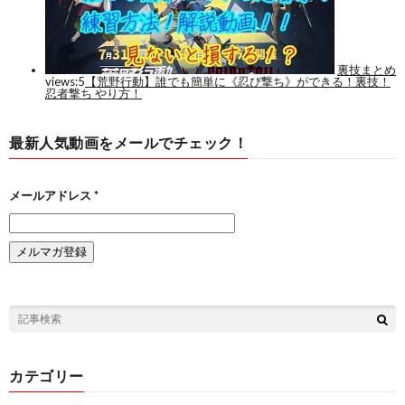
最新人気動画をメールでチェック！
メールアドレス
*
カテゴリー