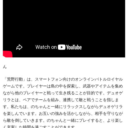
ん
「荒野行動」は、スマートフォン向けのオンラインバトルロイヤル
ゲームです。プレイヤーは島の中を探索し、武器やアイテムを集め
ながら他のプレイヤーと戦って生き残ることが目的です。デュオゲ
リラとは、ペアでチームを組み、連携して敵と戦うことを指しま
す。私たちは、のちゃんと一緒にリラックスしながらデュオゲリラ
を楽しんでいます。お互いの強みを活かしながら、相手を守りなが
ら敵を倒していきます。のちゃんと一緒にプレイすると、より楽し
く充実した時間を過ごすことができます。