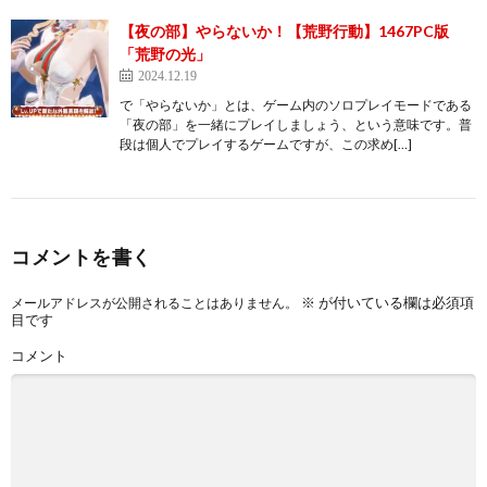
【夜の部】やらないか！【荒野行動】1467PC版
「荒野の光」
2024.12.19
で「やらないか」とは、ゲーム内のソロプレイモードである
「夜の部」を一緒にプレイしましょう、という意味です。普
段は個人でプレイするゲームですが、この求め[…]
コメントを書く
※
が付いている欄は必須項
メールアドレスが公開されることはありません。
目です
コメント