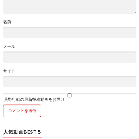
名前
メール
サイト
荒野行動の最新投稿動画をお届け
人気動画BEST５