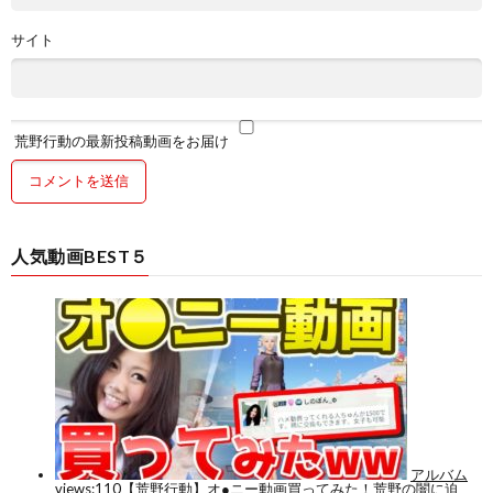
サイト
荒野行動の最新投稿動画をお届け
人気動画BEST５