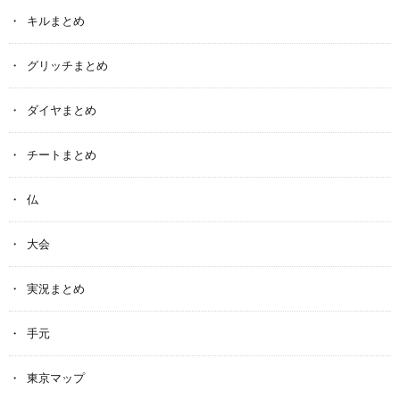
キルまとめ
グリッチまとめ
ダイヤまとめ
チートまとめ
仏
大会
実況まとめ
手元
東京マップ