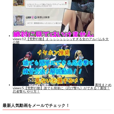
最新人気動画をメールでチェック！