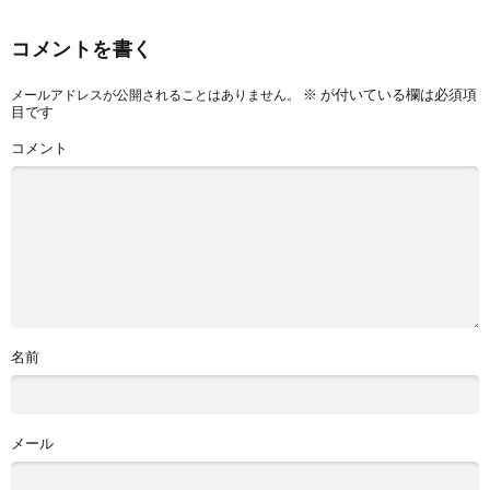
コメントを書く
※
が付いている欄は必須項
メールアドレスが公開されることはありません。
目です
コメント
名前
メール