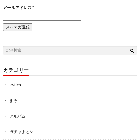
メールアドレス
*
カテゴリー
switch
まろ
アルバム
ガチャまとめ