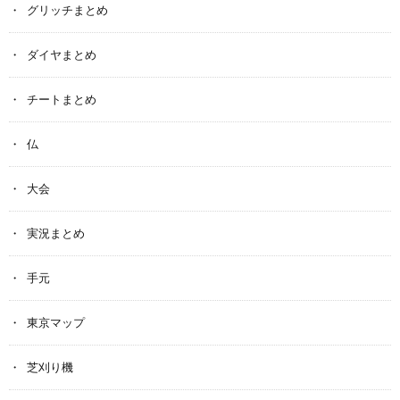
グリッチまとめ
ダイヤまとめ
チートまとめ
仏
大会
実況まとめ
手元
東京マップ
芝刈り機