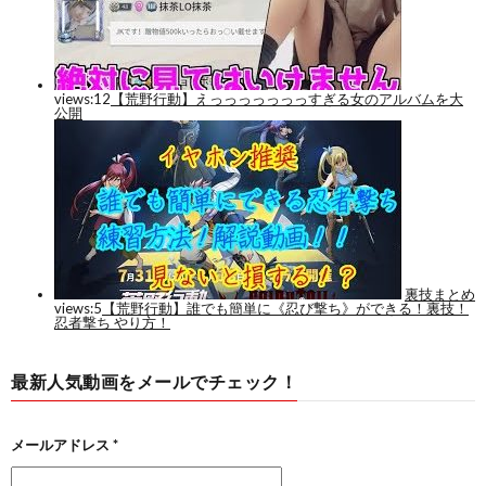
最新人気動画をメールでチェック！
メールアドレス
*