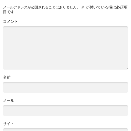
※
が付いている欄は必須項
メールアドレスが公開されることはありません。
目です
コメント
名前
メール
サイト