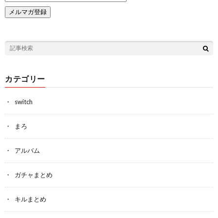
カテゴリー
switch
まろ
アルバム
ガチャまとめ
キルまとめ