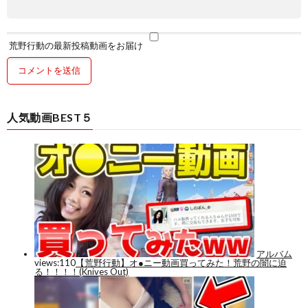
荒野行動の最新投稿動画をお届け
人気動画BEST５