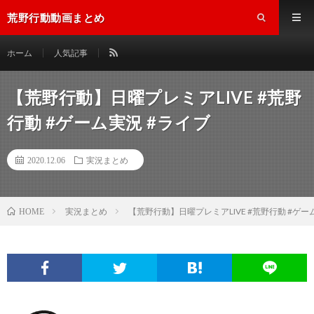
荒野行動動画まとめ
ホーム
人気記事
【荒野行動】日曜プレミアLIVE #荒野
行動 #ゲーム実況 #ライブ
2020.12.06
実況まとめ
実況まとめ
【荒野行動】日曜プレミアLIVE #荒野行動 #ゲー
HOME