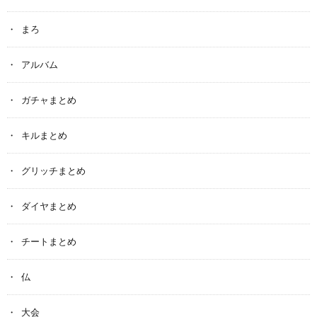
まろ
アルバム
ガチャまとめ
キルまとめ
グリッチまとめ
ダイヤまとめ
チートまとめ
仏
大会