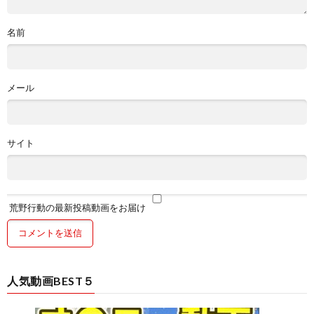
名前
メール
サイト
荒野行動の最新投稿動画をお届け
人気動画BEST５