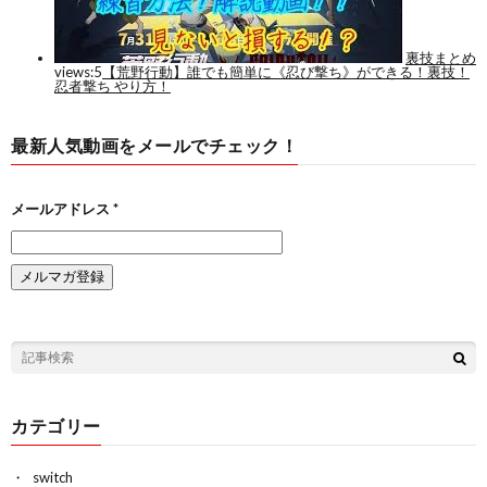
最新人気動画をメールでチェック！
メールアドレス
*
カテゴリー
switch