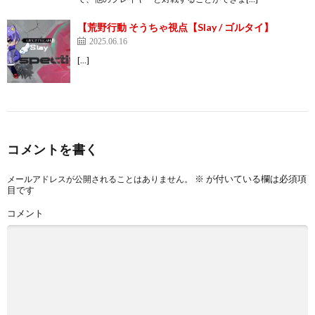
【荒野行動 そうちゃ視点【Slay / ゴルタイ】
2025.06.16
[…]
コメントを書く
※
が付いている欄は必須項
メールアドレスが公開されることはありません。
目です
コメント