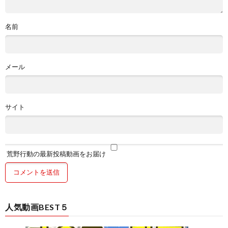
名前
メール
サイト
荒野行動の最新投稿動画をお届け
人気動画BEST５