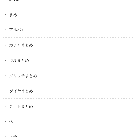
まろ
アルバム
ガチャまとめ
キルまとめ
グリッチまとめ
ダイヤまとめ
チートまとめ
仏
大会