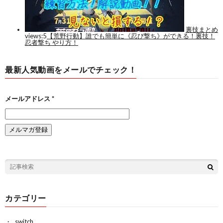
最新人気動画をメールでチェック！
メールアドレス
*
カテゴリー
switch