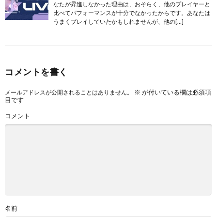
なたが昇進しなかった理由は、おそらく、他のプレイヤーと
比べてパフォーマンスが十分でなかったからです。あなたは
うまくプレイしていたかもしれませんが、他の[…]
コメントを書く
※
が付いている欄は必須項
メールアドレスが公開されることはありません。
目です
コメント
名前