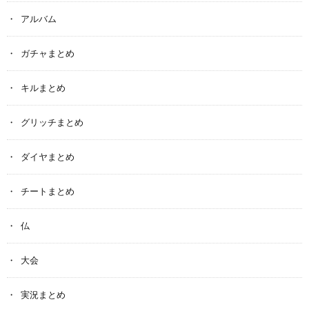
アルバム
ガチャまとめ
キルまとめ
グリッチまとめ
ダイヤまとめ
チートまとめ
仏
大会
実況まとめ