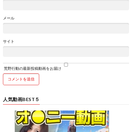
メール
サイト
荒野行動の最新投稿動画をお届け
人気動画BEST５