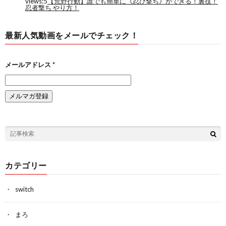
最新人気動画をメールでチェック！
メールアドレス
*
カテゴリー
switch
まろ