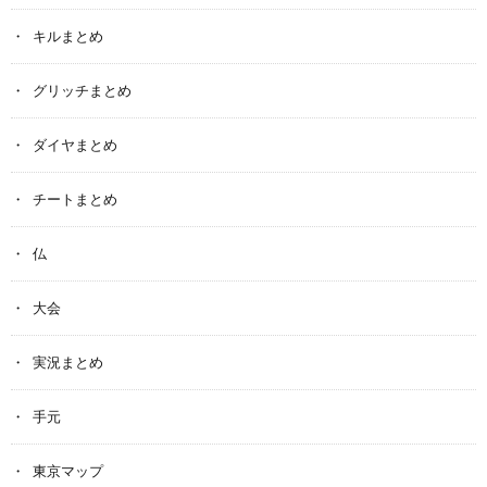
キルまとめ
グリッチまとめ
ダイヤまとめ
チートまとめ
仏
大会
実況まとめ
手元
東京マップ