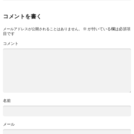
コメントを書く
※
が付いている欄は必須項
メールアドレスが公開されることはありません。
目です
コメント
名前
メール