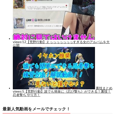
最新人気動画をメールでチェック！