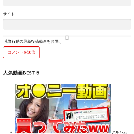
サイト
荒野行動の最新投稿動画をお届け
人気動画BEST５