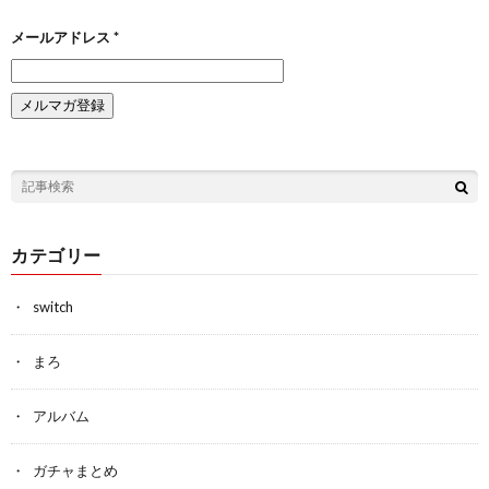
メールアドレス
*
カテゴリー
switch
まろ
アルバム
ガチャまとめ