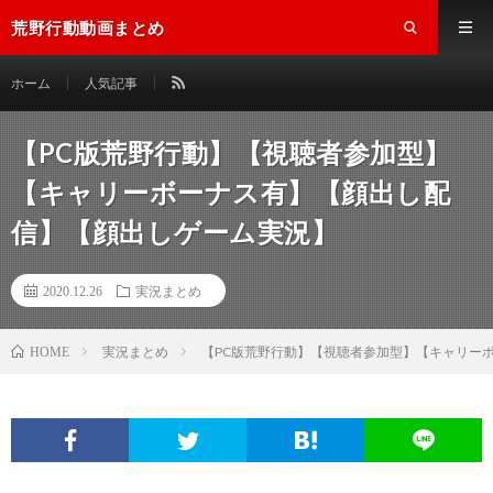
荒野行動動画まとめ
ホーム
人気記事
【PC版荒野行動】【視聴者参加型】
【キャリーボーナス有】【顔出し配
信】【顔出しゲーム実況】
2020.12.26
実況まとめ
実況まとめ
【PC版荒野行動】【視聴者参加型】【キャリー
HOME