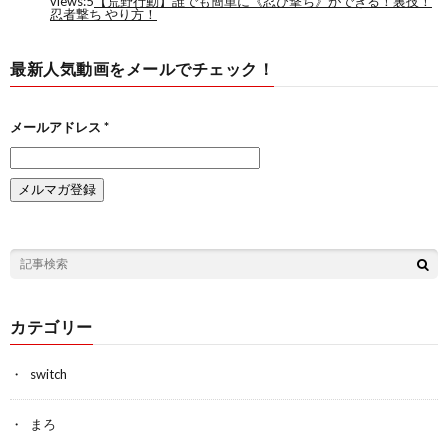
最新人気動画をメールでチェック！
メールアドレス
*
カテゴリー
switch
まろ