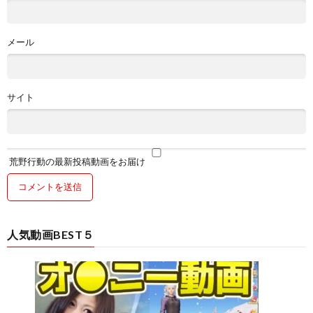
メール
サイト
荒野行動の最新投稿動画をお届け
人気動画BEST５