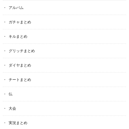
アルバム
ガチャまとめ
キルまとめ
グリッチまとめ
ダイヤまとめ
チートまとめ
仏
大会
実況まとめ