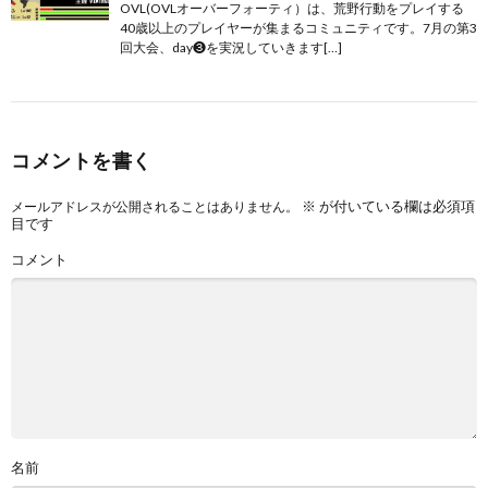
OVL(OVLオーバーフォーティ）は、荒野行動をプレイする
40歳以上のプレイヤーが集まるコミュニティです。7月の第3
回大会、day❸を実況していきます[…]
コメントを書く
※
が付いている欄は必須項
メールアドレスが公開されることはありません。
目です
コメント
名前