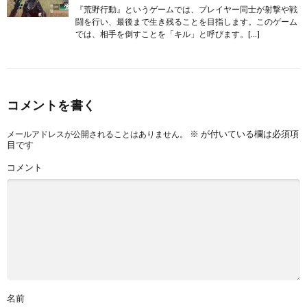
『荒野行動』というゲームでは、プレイヤー同士が射撃や戦
闘を行い、最後まで生き残ることを目指します。このゲーム
では、相手を倒すことを「キル」と呼びます。[…]
コメントを書く
※
が付いている欄は必須項
メールアドレスが公開されることはありません。
目です
コメント
名前