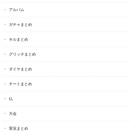
アルバム
ガチャまとめ
キルまとめ
グリッチまとめ
ダイヤまとめ
チートまとめ
仏
大会
実況まとめ