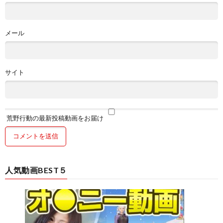
メール
サイト
荒野行動の最新投稿動画をお届け
人気動画BEST５