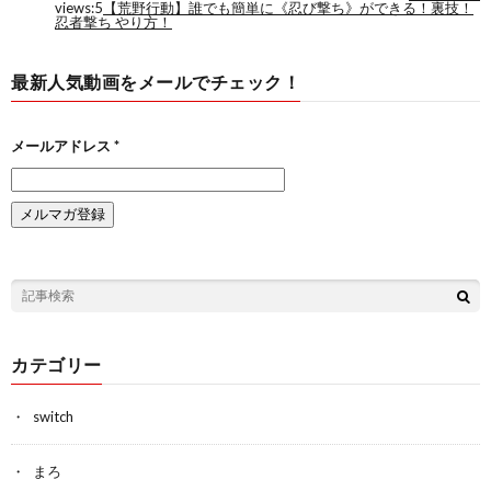
最新人気動画をメールでチェック！
メールアドレス
*
カテゴリー
switch
まろ