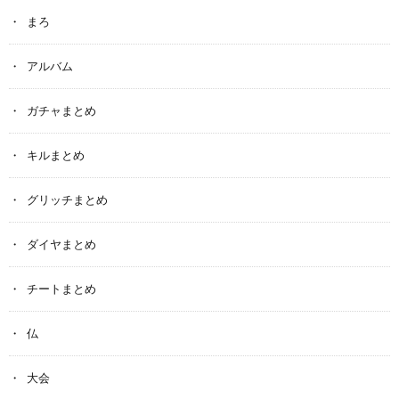
まろ
アルバム
ガチャまとめ
キルまとめ
グリッチまとめ
ダイヤまとめ
チートまとめ
仏
大会