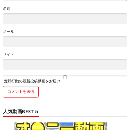
名前
メール
サイト
荒野行動の最新投稿動画をお届け
人気動画BEST５