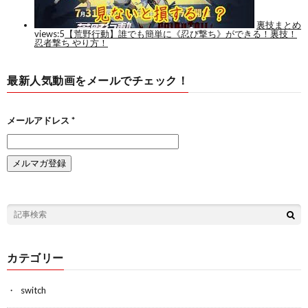
最新人気動画をメールでチェック！
メールアドレス
*
カテゴリー
switch