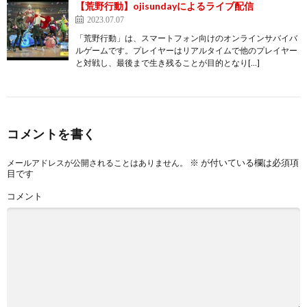
【荒野行動】ojisundayによるライブ配信
2023.07.07
「荒野行動」は、スマートフォン向けのオンラインサバイバ
ルゲームです。プレイヤーはリアルタイムで他のプレイヤー
と対戦し、最後まで生き残ることが目的となり[…]
コメントを書く
※
が付いている欄は必須項
メールアドレスが公開されることはありません。
目です
コメント