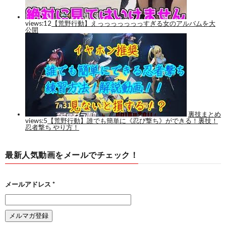
最新人気動画をメールでチェック！
メールアドレス
*