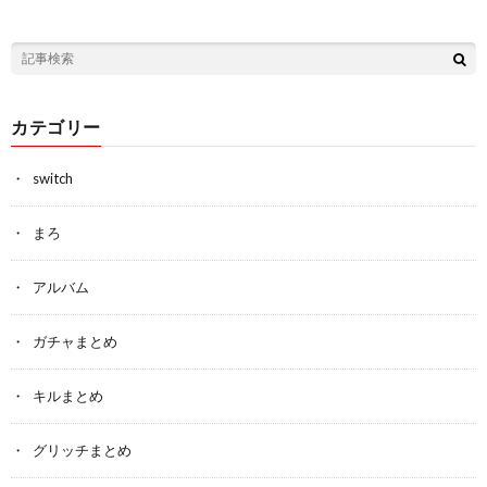
カテゴリー
switch
まろ
アルバム
ガチャまとめ
キルまとめ
グリッチまとめ