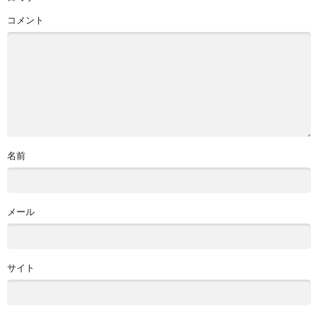
コメント
名前
メール
サイト