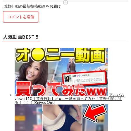
荒野行動の最新投稿動画をお届け
人気動画BEST５