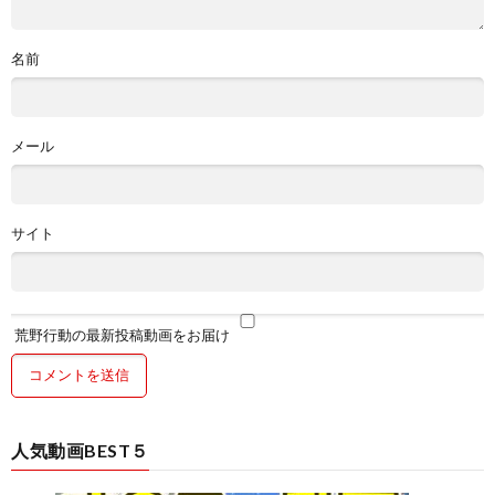
名前
メール
サイト
荒野行動の最新投稿動画をお届け
人気動画BEST５