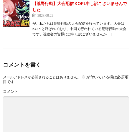
【荒野行動】大会配信 KOPL申し訳ございませんで
した
2023.09.22
が、私たちは荒野行動の大会配信を行っています。大会は
KOPLと呼ばれており、中国で行われている荒野行動の大会
です。視聴者の皆様には申し訳ございませんが[…]
コメントを書く
※
が付いている欄は必須項
メールアドレスが公開されることはありません。
目です
コメント