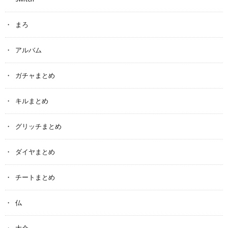
まろ
アルバム
ガチャまとめ
キルまとめ
グリッチまとめ
ダイヤまとめ
チートまとめ
仏
大会