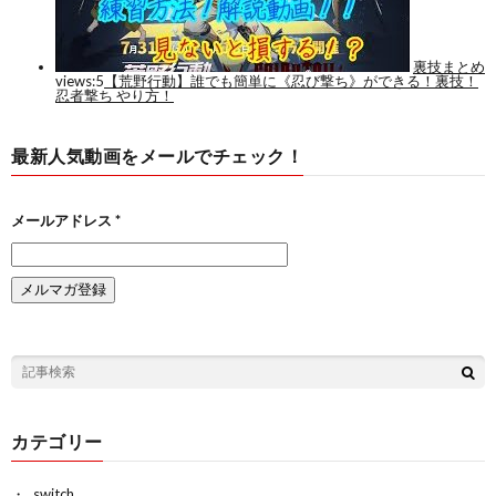
最新人気動画をメールでチェック！
メールアドレス
*
カテゴリー
switch