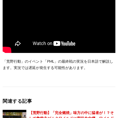
「荒野行動」のイベント「PML」の最終戦の実況を日本語で解説し
ます。実況では遅延が発生する可能性があります。
関連する記事
【荒野行動】「完全燃焼」味方の中に猛者が！？そ