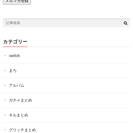
カテゴリー
switch
まろ
アルバム
ガチャまとめ
キルまとめ
グリッチまとめ