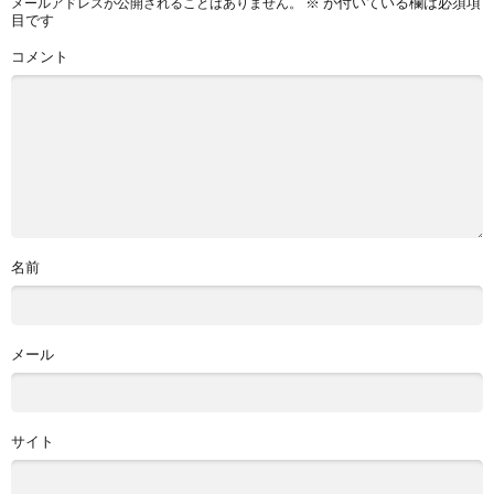
※
が付いている欄は必須項
メールアドレスが公開されることはありません。
目です
コメント
名前
メール
サイト