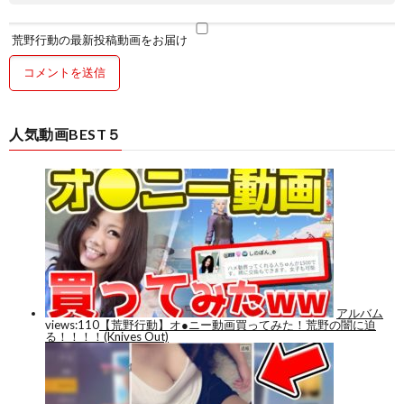
荒野行動の最新投稿動画をお届け
人気動画BEST５