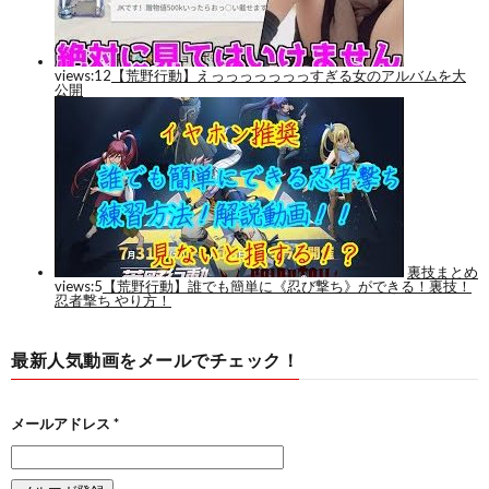
最新人気動画をメールでチェック！
メールアドレス
*