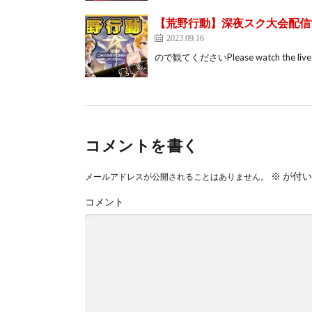
【荒野行動】深夜スク大会配信
2023.09.16
ので観てくださいPlease watch the live webca
コメントを書く
※
が付い
メールアドレスが公開されることはありません。
コメント