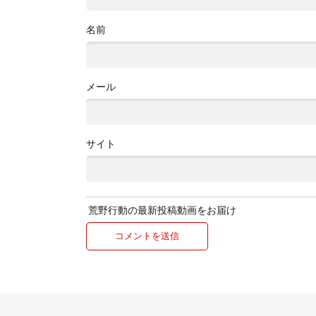
名前
メール
サイト
荒野行動の最新投稿動画をお届け