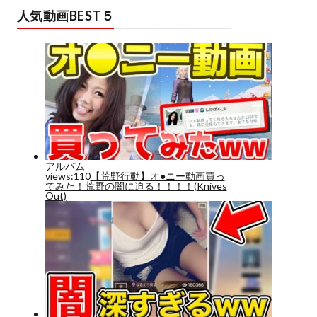
人気動画BEST５