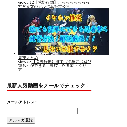
最新人気動画をメールでチェック！
メールアドレス
*