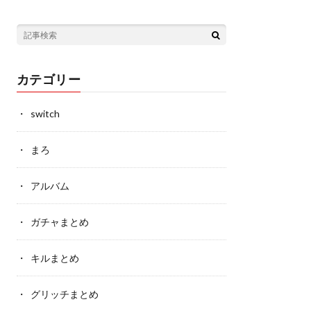
カテゴリー
switch
まろ
アルバム
ガチャまとめ
キルまとめ
グリッチまとめ