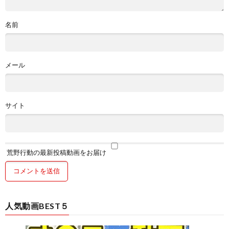
名前
メール
サイト
荒野行動の最新投稿動画をお届け
人気動画BEST５