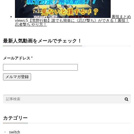
最新人気動画をメールでチェック！
メールアドレス
*
カテゴリー
switch