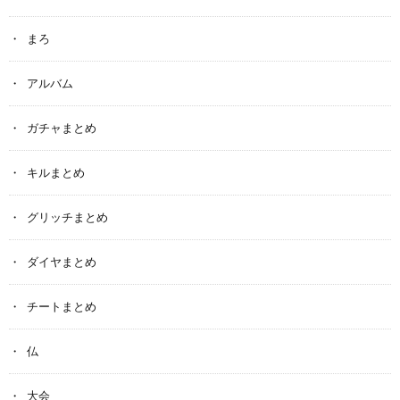
まろ
アルバム
ガチャまとめ
キルまとめ
グリッチまとめ
ダイヤまとめ
チートまとめ
仏
大会