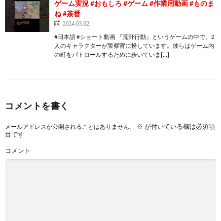
ゲーム実況 #おもしろ #ゲーム #作業用動画 #ものま
ね #茶番
2024.03.02
#日本語 #ショート動画 『荒野行動』というゲームの中で、2
人のキャラクターが警察官に扮しています。彼らはゲーム内
の町をパトロールするために歩いていま[…]
コメントを書く
※
が付いている欄は必須項
メールアドレスが公開されることはありません。
目です
コメント