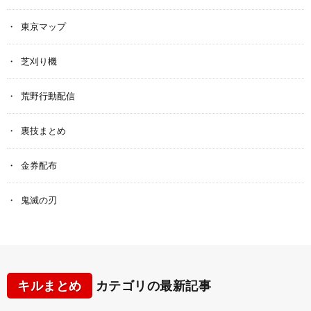
東京マップ
芝刈り機
荒野行動配信
裏技まとめ
金券配布
鬼滅の刃
キルまとめ
カテゴリの最新記事