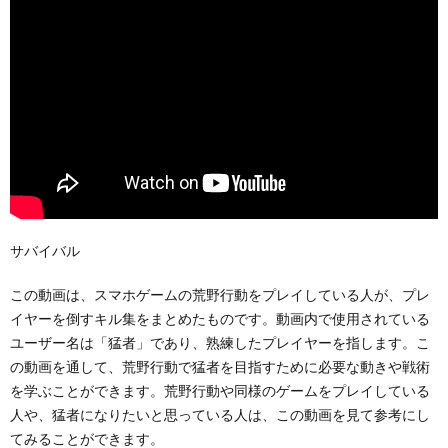
サバイバル
この動画は、スマホゲームの荒野行動をプレイしている人が、プレ
イヤーを倒すキル集をまとめたものです。動画内で使用されている
ユーザー名は「猛者」であり、熟練したプレイヤーを指します。こ
の動画を通して、荒野行動で猛者を目指すために必要な動きや戦術
を学ぶことができます。荒野行動や同様のゲームをプレイしている
人や、猛者になりたいと思っている人は、この動画を見て参考にし
てみることができます。