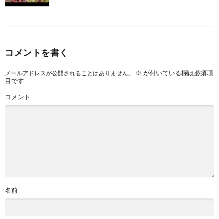
コメントを書く
※
が付いている欄は必須項
メールアドレスが公開されることはありません。
目です
コメント
名前