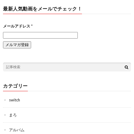
最新人気動画をメールでチェック！
メールアドレス
*
カテゴリー
switch
まろ
アルバム