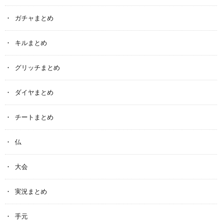
ガチャまとめ
キルまとめ
グリッチまとめ
ダイヤまとめ
チートまとめ
仏
大会
実況まとめ
手元