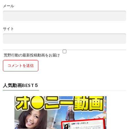
メール
サイト
荒野行動の最新投稿動画をお届け
人気動画BEST５