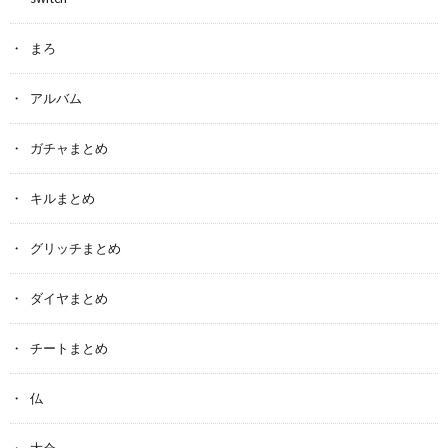
まろ
アルバム
ガチャまとめ
キルまとめ
グリッチまとめ
ダイヤまとめ
チートまとめ
仏
大会