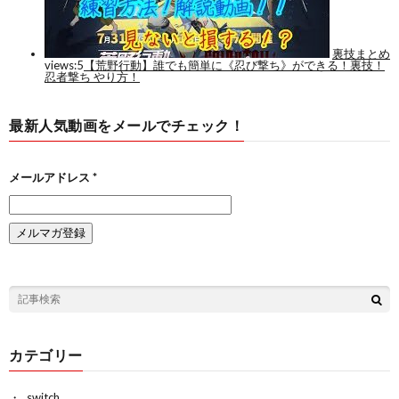
最新人気動画をメールでチェック！
メールアドレス
*
カテゴリー
switch