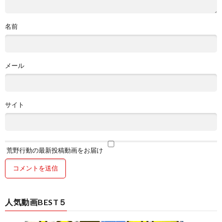
名前
メール
サイト
荒野行動の最新投稿動画をお届け
人気動画BEST５