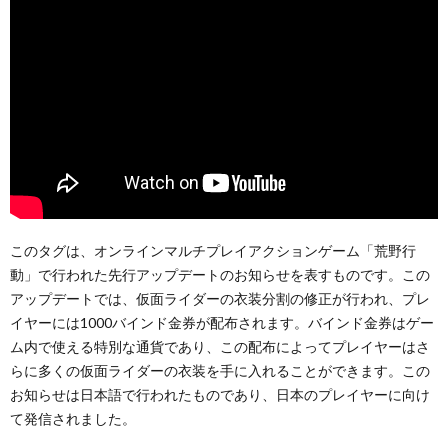
このタグは、オンラインマルチプレイアクションゲーム「荒野行
動」で行われた先行アップデートのお知らせを表すものです。この
アップデートでは、仮面ライダーの衣装分割の修正が行われ、プレ
イヤーには1000バインド金券が配布されます。バインド金券はゲー
ム内で使える特別な通貨であり、この配布によってプレイヤーはさ
らに多くの仮面ライダーの衣装を手に入れることができます。この
お知らせは日本語で行われたものであり、日本のプレイヤーに向け
て発信されました。