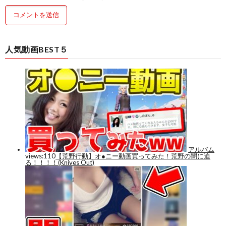
人気動画BEST５