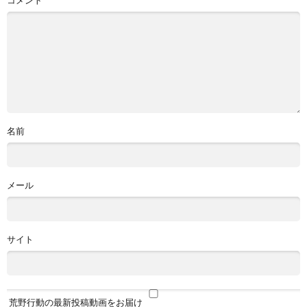
名前
メール
サイト
荒野行動の最新投稿動画をお届け