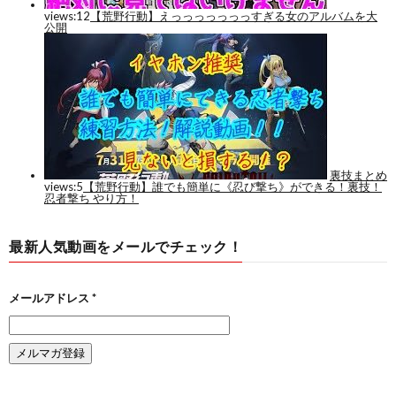
最新人気動画をメールでチェック！
メールアドレス
*