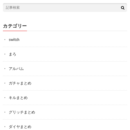
カテゴリー
switch
まろ
アルバム
ガチャまとめ
キルまとめ
グリッチまとめ
ダイヤまとめ