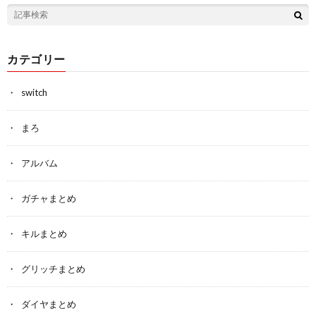
カテゴリー
switch
まろ
アルバム
ガチャまとめ
キルまとめ
グリッチまとめ
ダイヤまとめ