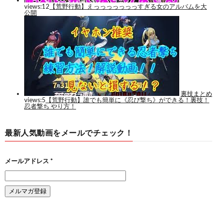
最新人気動画をメールでチェック！
メールアドレス
*