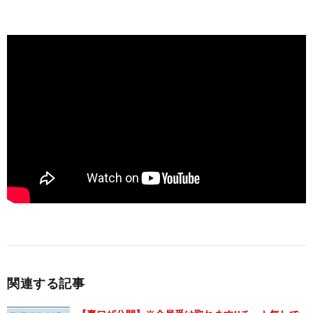
関連する記事