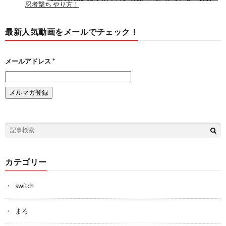
最新人気動画をメールでチェック！
メールアドレス
*
カテゴリー
switch
まろ