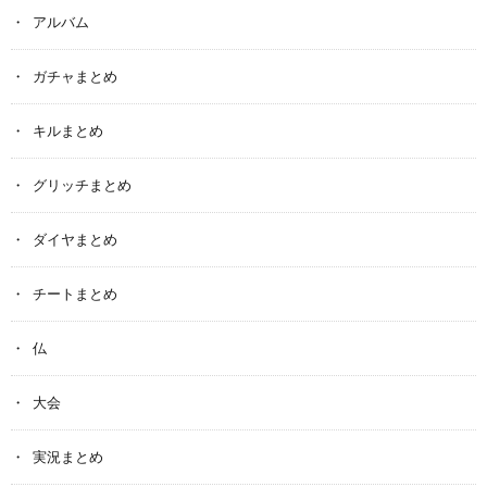
アルバム
ガチャまとめ
キルまとめ
グリッチまとめ
ダイヤまとめ
チートまとめ
仏
大会
実況まとめ