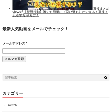
最新人気動画をメールでチェック！
メールアドレス
*
カテゴリー
switch