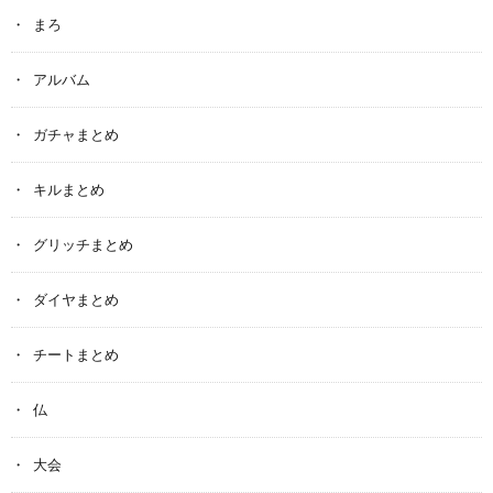
まろ
アルバム
ガチャまとめ
キルまとめ
グリッチまとめ
ダイヤまとめ
チートまとめ
仏
大会