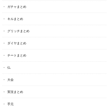
ガチャまとめ
キルまとめ
グリッチまとめ
ダイヤまとめ
チートまとめ
仏
大会
実況まとめ
手元