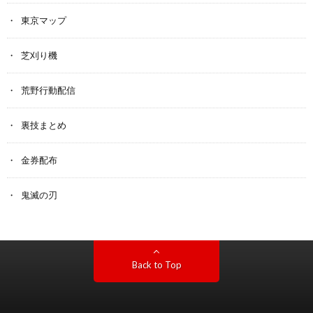
東京マップ
芝刈り機
荒野行動配信
裏技まとめ
金券配布
鬼滅の刃
Back to Top