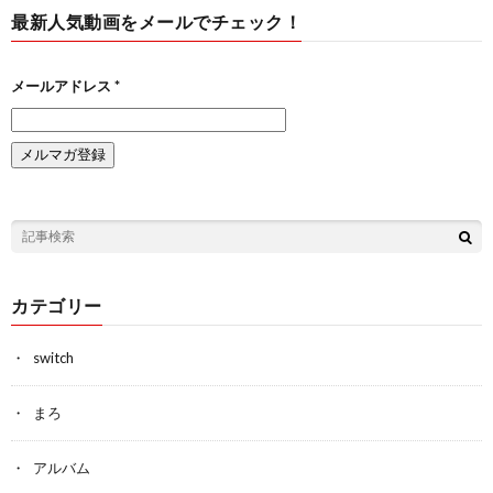
最新人気動画をメールでチェック！
メールアドレス
*
カテゴリー
switch
まろ
アルバム