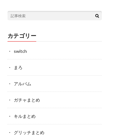
カテゴリー
switch
まろ
アルバム
ガチャまとめ
キルまとめ
グリッチまとめ