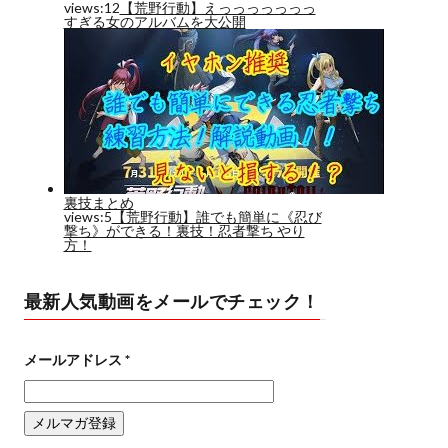
最新人気動画をメールでチェック！
メールアドレス
*