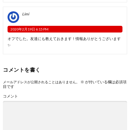
Limi
2020年2月19日 6:15 PM
オフでした。友達にも教えておきます！情報ありがとうございます
✨
コメントを書く
※
が付いている欄は必須項
メールアドレスが公開されることはありません。
目です
コメント