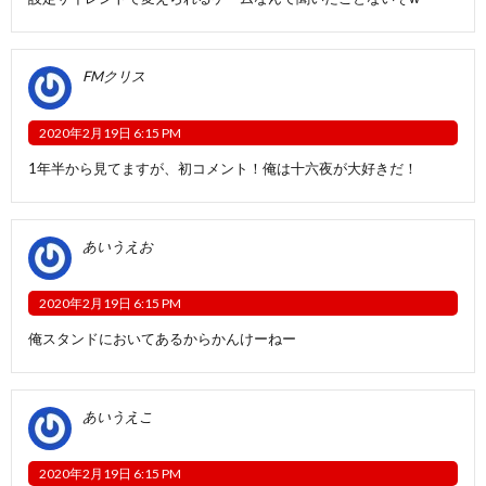
FMクリス
2020年2月19日 6:15 PM
1年半から見てますが、初コメント！俺は十六夜が大好きだ！
あいうえお
2020年2月19日 6:15 PM
俺スタンドにおいてあるからかんけーねー
あいうえこ
2020年2月19日 6:15 PM