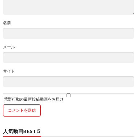
名前
メール
サイト
荒野行動の最新投稿動画をお届け
人気動画BEST５