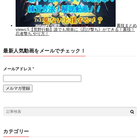
最新人気動画をメールでチェック！
メールアドレス
*
カテゴリー