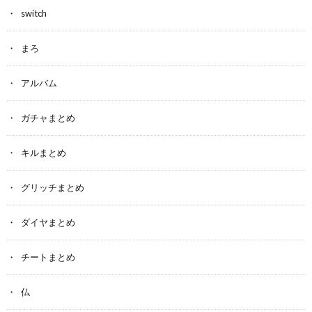
switch
まろ
アルバム
ガチャまとめ
キルまとめ
グリッチまとめ
ダイヤまとめ
チートまとめ
仏