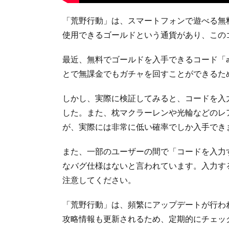
「荒野行動」は、スマートフォンで遊べる無
使用できるゴールドという通貨があり、この
最近、無料でゴールドを入手できるコード「a
とで無課金でもガチャを回すことができるた
しかし、実際に検証してみると、コードを入
した。また、枕マクラーレンや光輪などのレ
が、実際には非常に低い確率でしか入手でき
また、一部のユーザーの間で「コードを入力
なバグ仕様はないと言われています。入力す
注意してください。
「荒野行動」は、頻繁にアップデートが行わ
攻略情報も更新されるため、定期的にチェッ