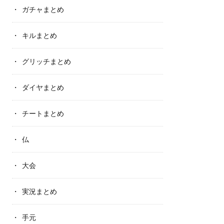
ガチャまとめ
キルまとめ
グリッチまとめ
ダイヤまとめ
チートまとめ
仏
大会
実況まとめ
手元