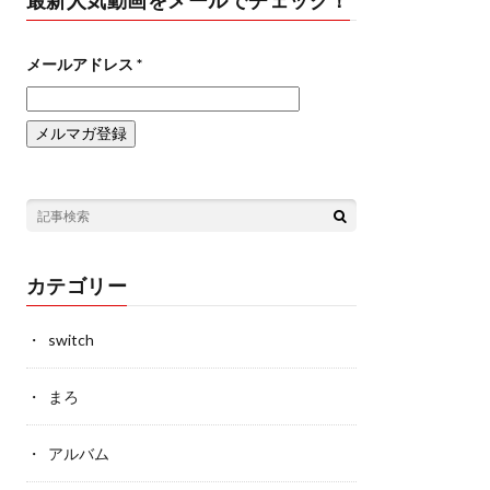
最新人気動画をメールでチェック！
メールアドレス
*
カテゴリー
switch
まろ
アルバム