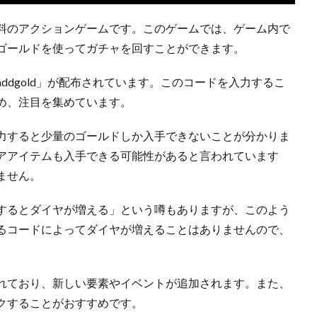
料のアクションゲームです。このゲームでは、ゲーム内で
ゴールドを使ってガチャを回すことができます。
ddgold」が配布されています。このコードを入力するこ
め、注目を集めています。
力すると少量のゴールドしか入手できないことが分かりま
アアイテムも入手できる可能性があると言われています
ません。
するとダイヤが増える」という噂もありますが、このよう
るコードによってダイヤが増えることはありませんので、
れており、新しい要素やイベントが追加されます。また、
クすることがおすすめです。