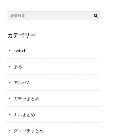
カテゴリー
switch
まろ
アルバム
ガチャまとめ
キルまとめ
グリッチまとめ