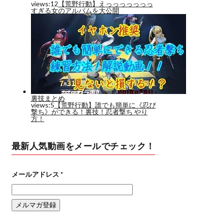
最新人気動画をメールでチェック！
メールアドレス
*