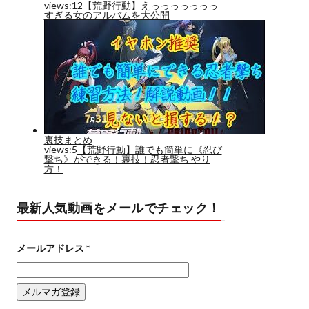
最新人気動画をメールでチェック！
メールアドレス
*