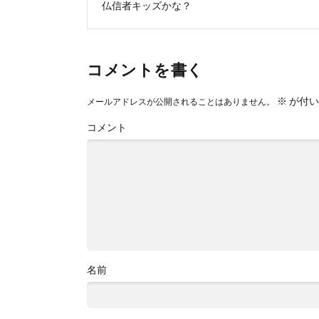
仏信者キッズかな？
コメントを書く
※
が付い
メールアドレスが公開されることはありません。
コメント
名前