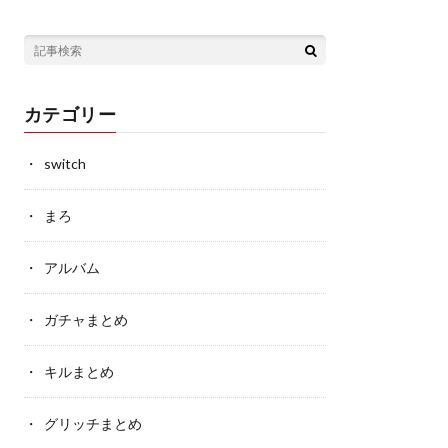
カテゴリー
switch
まろ
アルバム
ガチャまとめ
キルまとめ
グリッチまとめ