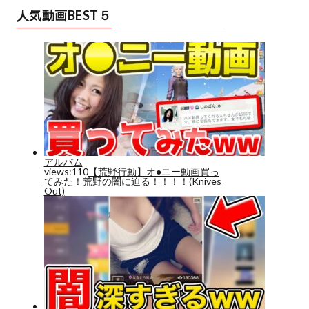
人気動画BEST５