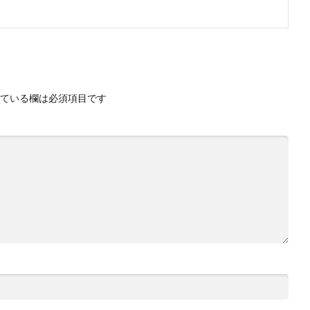
ている欄は必須項目です