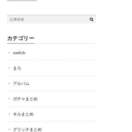
カテゴリー
switch
まろ
アルバム
ガチャまとめ
キルまとめ
グリッチまとめ