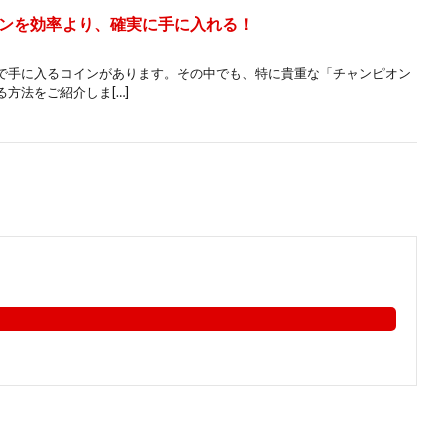
ンを効率より、確実に手に入れる！
で手に入るコインがあります。その中でも、特に貴重な「チャンピオン
方法をご紹介しま[…]