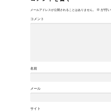
※
が付い
メールアドレスが公開されることはありません。
コメント
名前
メール
サイト