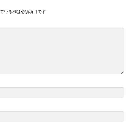
ている欄は必須項目です