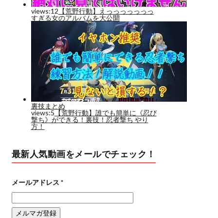
最新人気動画をメールでチェック！
メールアドレス
*