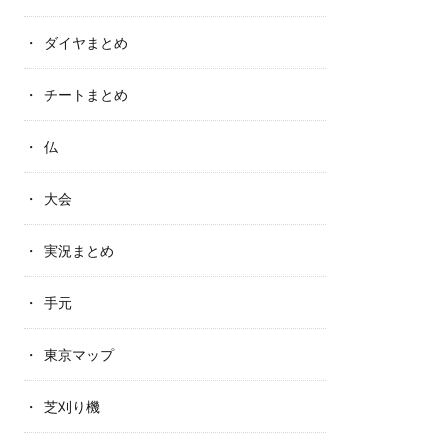
ダイヤまとめ
チートまとめ
仏
大会
実況まとめ
手元
東京マップ
芝刈り機