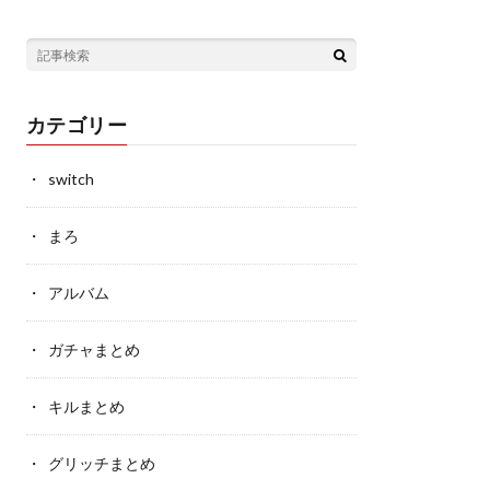
カテゴリー
switch
まろ
アルバム
ガチャまとめ
キルまとめ
グリッチまとめ