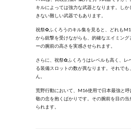
キルによっては強力な武器となります。しか
きない難しい武器でもあります。
祝祭✿ふくろうのキル集を見ると、どれもM
から銃撃を受けながらも、的確なエイミング
ーの腕前の高さを実感させられます。
さらに、祝祭✿ふくろうはレベルも高く、レ
る装備スロットの数が異なります。それでも
ん。
荒野行動において、M16使用で日本最強と
敬の念を抱くばかりです。その腕前を目の当
られます。