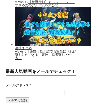
最新人気動画をメールでチェック！
メールアドレス
*