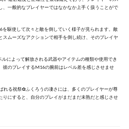
し、一般的なプレイヤーではなかなか上手く扱うことがで
16を駆使して次々と敵を倒していく様子が見られます。敵
とスムーズなアクションで相手を倒し続け、そのプレイヤ
ベルによって解放される武器やアイテムの種類や使用でき
、彼のプレイするM16の腕前はレベル差を感じさせませ
呼ばれる祝祭✿ふくろうの凄さには、多くのプレイヤーが尊
たりにすると、自分のプレイがまだまだ未熟だと感じさせ