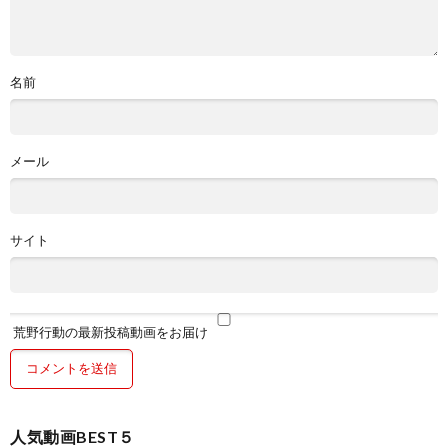
名前
メール
サイト
荒野行動の最新投稿動画をお届け
人気動画BEST５