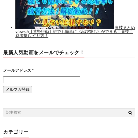
最新人気動画をメールでチェック！
メールアドレス
*
カテゴリー