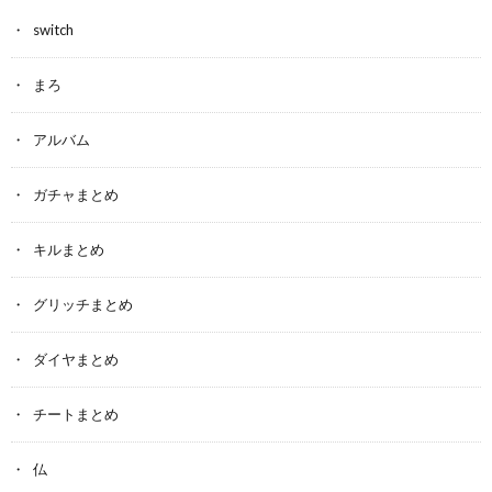
switch
まろ
アルバム
ガチャまとめ
キルまとめ
グリッチまとめ
ダイヤまとめ
チートまとめ
仏