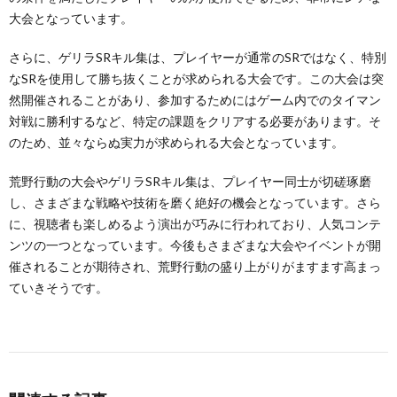
大会となっています。
さらに、ゲリラSRキル集は、プレイヤーが通常のSRではなく、特別
なSRを使用して勝ち抜くことが求められる大会です。この大会は突
然開催されることがあり、参加するためにはゲーム内でのタイマン
対戦に勝利するなど、特定の課題をクリアする必要があります。そ
のため、並々ならぬ実力が求められる大会となっています。
荒野行動の大会やゲリラSRキル集は、プレイヤー同士が切磋琢磨
し、さまざまな戦略や技術を磨く絶好の機会となっています。さら
に、視聴者も楽しめるよう演出が巧みに行われており、人気コンテ
ンツの一つとなっています。今後もさまざまな大会やイベントが開
催されることが期待され、荒野行動の盛り上がりがますます高まっ
ていきそうです。