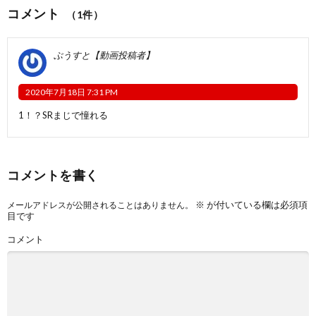
コメント
（1件）
ぶうすと【動画投稿者】
2020年7月18日 7:31 PM
1！？SRまじで憧れる
コメントを書く
※
が付いている欄は必須項
メールアドレスが公開されることはありません。
目です
コメント