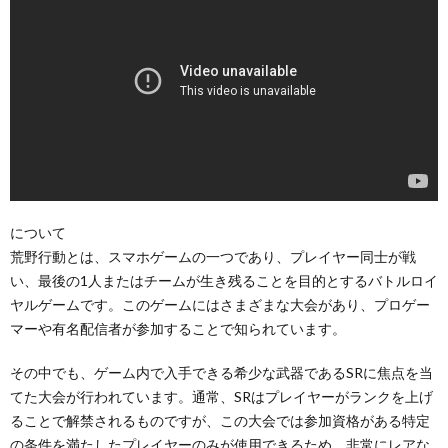
について
荒野行動とは、スマホゲームの一つであり、プレイヤー同士が戦
い、最後の1人またはチームが生き残ることを目的とするバトルロイ
ヤルゲームです。このゲームにはさまざまな大会があり、プロゲー
マーや有名配信者が参加することで知られています。
その中でも、ゲーム内で入手できる希少な武器であるSRに焦点を当
てた大会が行われています。通常、SRはプレイヤーがランクを上げ
ることで解禁されるものですが、この大会では参加資格がある特定
の条件を満たしたプレイヤーのみが使用できるため、非常にレアな