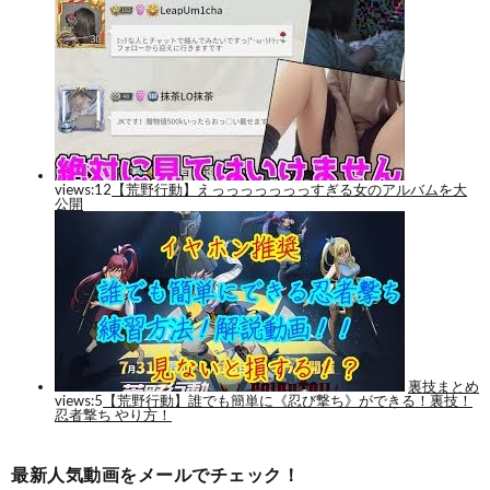
最新人気動画をメールでチェック！