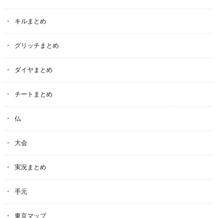
キルまとめ
グリッチまとめ
ダイヤまとめ
チートまとめ
仏
大会
実況まとめ
手元
東京マップ