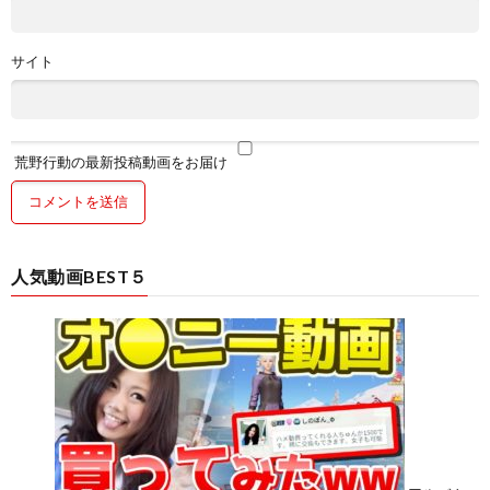
サイト
荒野行動の最新投稿動画をお届け
人気動画BEST５