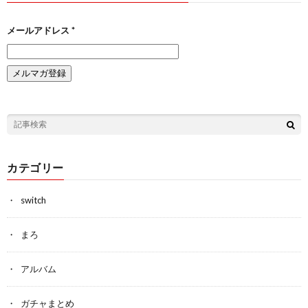
メールアドレス
*
カテゴリー
switch
まろ
アルバム
ガチャまとめ