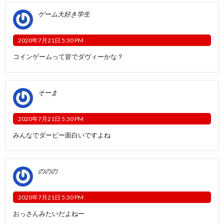
ゲーム大好き学生
2020年7月21日 5:30 PM
コインゲームって皆でダヴィーかな？
そーま
2020年7月21日 5:30 PM
みんなでダービー面白いですよね
ののの
2020年7月21日 5:30 PM
おっさんみたいだよねー