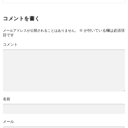
コメントを書く
※
が付いている欄は必須項
メールアドレスが公開されることはありません。
目です
コメント
名前
メール