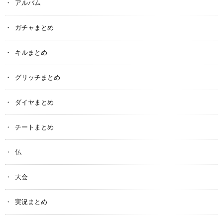
アルバム
ガチャまとめ
キルまとめ
グリッチまとめ
ダイヤまとめ
チートまとめ
仏
大会
実況まとめ