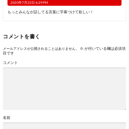
2020年7月22日 6:29 PM
もっとみんなが話してる言葉に字幕つけて欲しい！
コメントを書く
※
が付いている欄は必須項
メールアドレスが公開されることはありません。
目です
コメント
名前