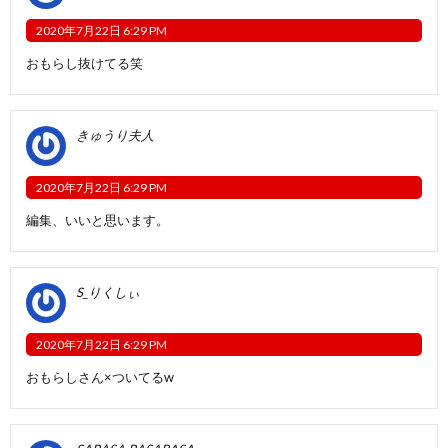
2020年7月22日 6:29 PM
おもらし抜けてる笑
きゅうり夫人
2020年7月22日 6:29 PM
編集、いいと思います。
S_りくしぃ
2020年7月22日 6:29 PM
おもらしさん×ついてるw