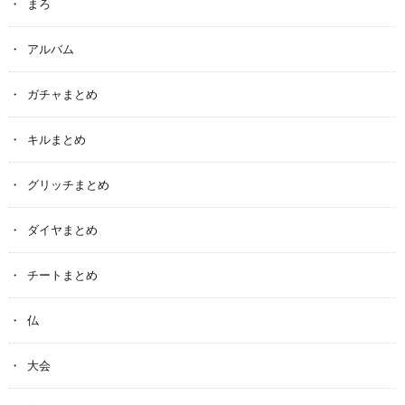
まろ
アルバム
ガチャまとめ
キルまとめ
グリッチまとめ
ダイヤまとめ
チートまとめ
仏
大会