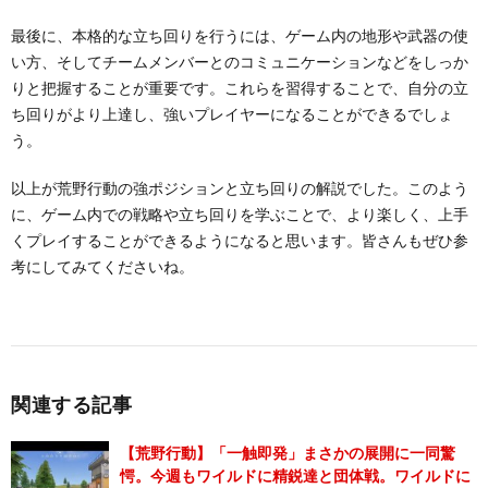
最後に、本格的な立ち回りを行うには、ゲーム内の地形や武器の使
い方、そしてチームメンバーとのコミュニケーションなどをしっか
りと把握することが重要です。これらを習得することで、自分の立
ち回りがより上達し、強いプレイヤーになることができるでしょ
う。
以上が荒野行動の強ポジションと立ち回りの解説でした。このよう
に、ゲーム内での戦略や立ち回りを学ぶことで、より楽しく、上手
くプレイすることができるようになると思います。皆さんもぜひ参
考にしてみてくださいね。
関連する記事
【荒野行動】「一触即発」まさかの展開に一同驚
愕。今週もワイルドに精鋭達と団体戦。ワイルドに