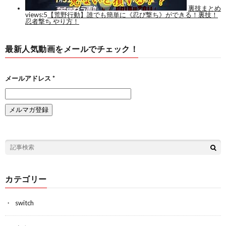
最新人気動画をメールでチェック！
メールアドレス
*
カテゴリー
switch