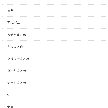
まろ
アルバム
ガチャまとめ
キルまとめ
グリッチまとめ
ダイヤまとめ
チートまとめ
仏
大会