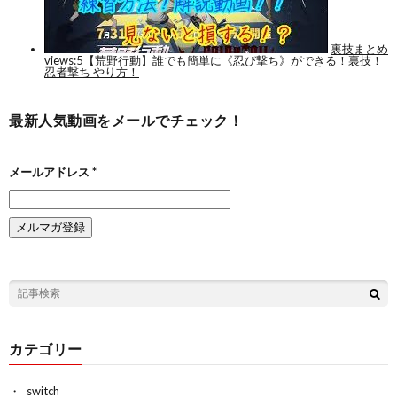
最新人気動画をメールでチェック！
メールアドレス
*
カテゴリー
switch