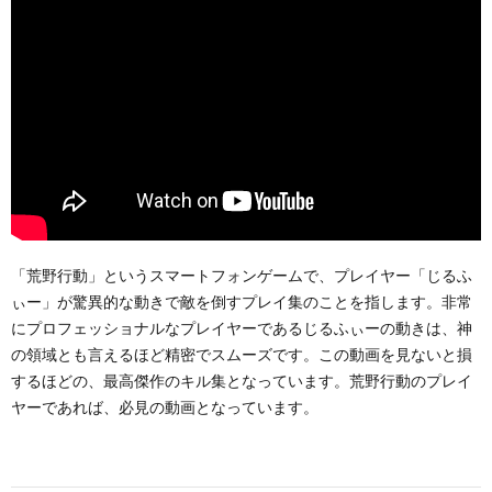
「荒野行動」というスマートフォンゲームで、プレイヤー「じるふ
ぃー」が驚異的な動きで敵を倒すプレイ集のことを指します。非常
にプロフェッショナルなプレイヤーであるじるふぃーの動きは、神
の領域とも言えるほど精密でスムーズです。この動画を見ないと損
するほどの、最高傑作のキル集となっています。荒野行動のプレイ
ヤーであれば、必見の動画となっています。