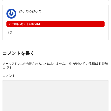
ねるねるねるね
2020年8月2日 4:32 AM
うま
コメントを書く
※
が付いている欄は必須項
メールアドレスが公開されることはありません。
目です
コメント