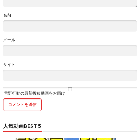
名前
メール
サイト
荒野行動の最新投稿動画をお届け
人気動画BEST５