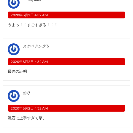
2020年8月2日 4:32 AM
うまっ！！すごすぎる！！！
スケベドングリ
2020年8月2日 4:32 AM
最強の証明
ぬり
2020年8月2日 4:32 AM
流石に上手すぎて草。