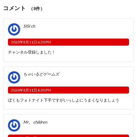
コメント
（8件）
SISI ch
2020年8月11日 6:30 PM
チャンネル登録しました！
ちゃいるどゲームズ
2020年8月11日 6:30 PM
ぼくもフォトナイト下手ですがいっしよにうまくなりましょう
Mr。 children