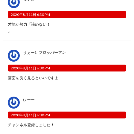
2020年8月11日 6:30 PM
才能か努力『諦めない！
』
うぇーいフロッパーマン
2020年8月11日 6:30 PM
画面を良く見るといいですよ
けーー
2020年8月11日 6:30 PM
チャンネル登録しました！