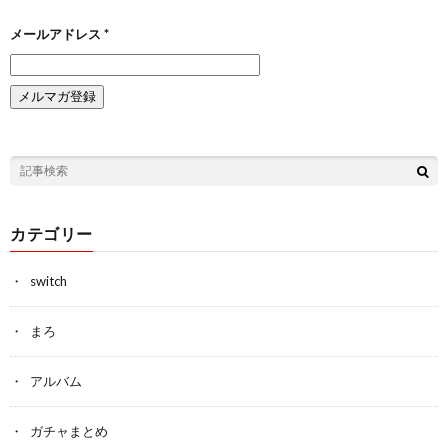
メールアドレス
*
カテゴリー
switch
まろ
アルバム
ガチャまとめ