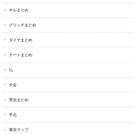
キルまとめ
グリッチまとめ
ダイヤまとめ
チートまとめ
仏
大会
実況まとめ
手元
東京マップ