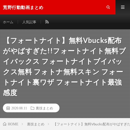
荒野行動動画まとめ
ホーム
人気記事
【フォートナイト】無料Vbucks配布
がやばすぎた!!フォートナイト無料ブ
イバックス フォートナイトブイバッ
クス無料 フォトナ無料スキン フォー
トナイト裏ワザ フォートナイト最強
感度
2020.08.11
裏技まとめ
裏技まとめ
【フォートナイト】無料Vbucks配布がやばす
HOME