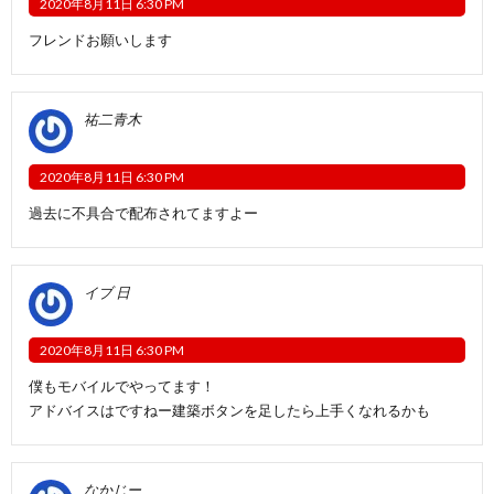
2020年8月11日 6:30 PM
フレンドお願いします
祐二青木
2020年8月11日 6:30 PM
過去に不具合で配布されてますよー
イブ 日
2020年8月11日 6:30 PM
僕もモバイルでやってます！
アドバイスはですねー建築ボタンを足したら上手くなれるかも
なかじー