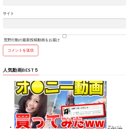
サイト
荒野行動の最新投稿動画をお届け
人気動画BEST５