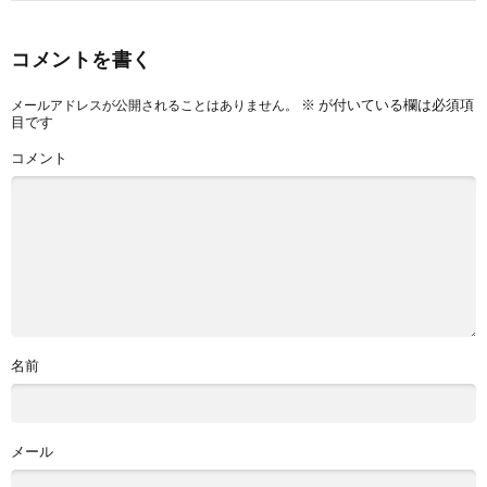
コメントを書く
※
が付いている欄は必須項
メールアドレスが公開されることはありません。
目です
コメント
名前
メール