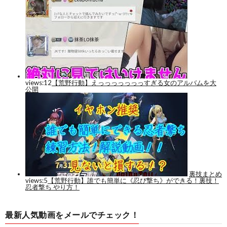
最新人気動画をメールでチェック！