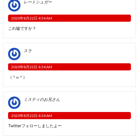
レートシュガー
2020年8月22日 4:34 AM
これ嘘ですか？
スラ
2020年8月22日 4:34 AM
（＾ω＾）
ミスティのお兄さん
2020年8月22日 4:34 AM
Twitterフォローしましたよー