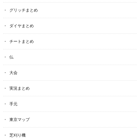
グリッチまとめ
ダイヤまとめ
チートまとめ
仏
大会
実況まとめ
手元
東京マップ
芝刈り機