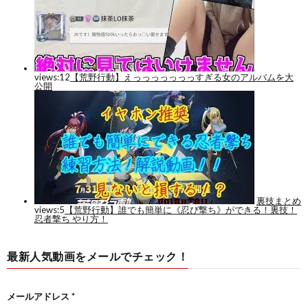
最新人気動画をメールでチェック！
メールアドレス
*