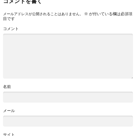
コメントを書く
※
が付いている欄は必須項
メールアドレスが公開されることはありません。
目です
コメント
名前
メール
サイト