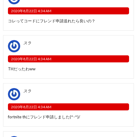
2020年8月22日 4:34 AM
コレってコードにフレンド申請送れたら良いの？
スラ
2020年8月22日 4:34 AM
THだったわww
スラ
2020年8月22日 4:34 AM
fortnite thにフレンド申請しました(^-^)/