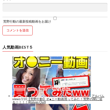
荒野行動の最新投稿動画をお届け
人気動画BEST５