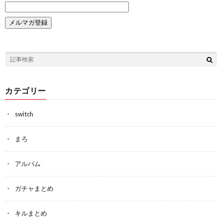
カテゴリー
switch
まろ
アルバム
ガチャまとめ
キルまとめ