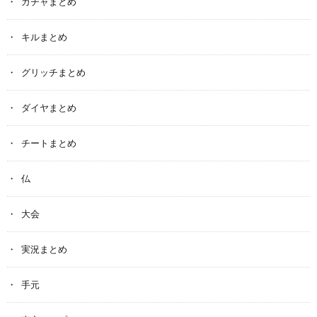
ガチャまとめ
キルまとめ
グリッチまとめ
ダイヤまとめ
チートまとめ
仏
大会
実況まとめ
手元