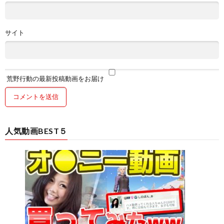
サイト
荒野行動の最新投稿動画をお届け
人気動画BEST５