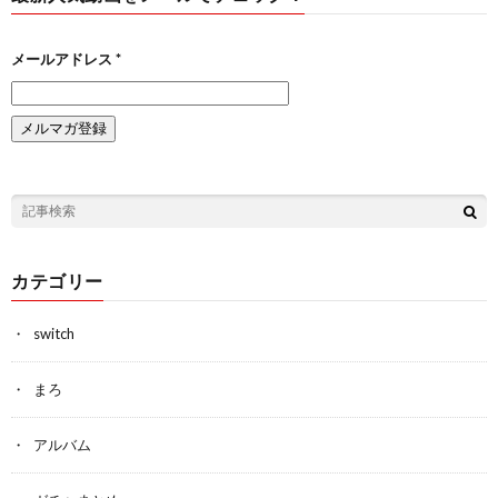
メールアドレス
*
カテゴリー
switch
まろ
アルバム