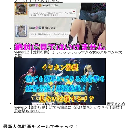
最新人気動画をメールでチェック！