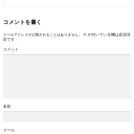
コメントを書く
※
が付いている欄は必須項
メールアドレスが公開されることはありません。
目です
コメント
名前
メール