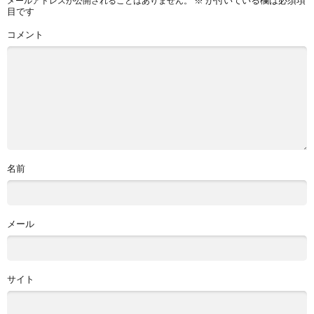
メールアドレスが公開されることはありません。
目です
コメント
名前
メール
サイト