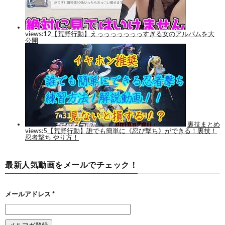
最新人気動画をメールでチェック！
メールアドレス
*