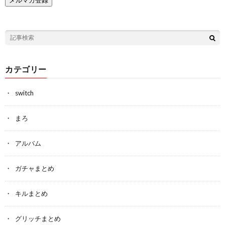
カテゴリー
switch
まろ
アルバム
ガチャまとめ
キルまとめ
グリッチまとめ