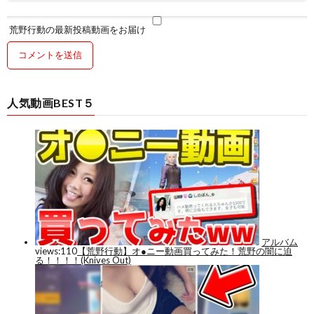
荒野行動の最新投稿動画をお届け
人気動画BEST５