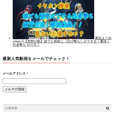
最新人気動画をメールでチェック！
メールアドレス
*