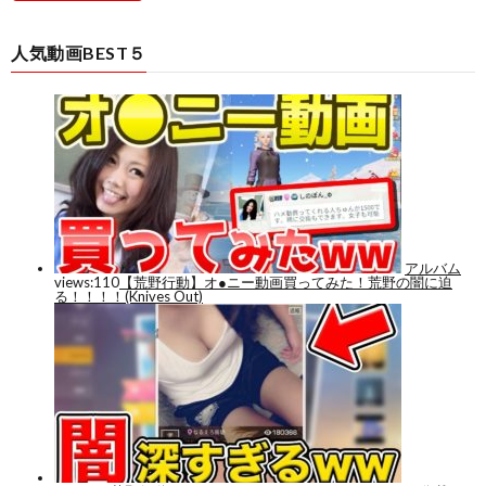
人気動画BEST５