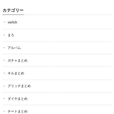
カテゴリー
switch
まろ
アルバム
ガチャまとめ
キルまとめ
グリッチまとめ
ダイヤまとめ
チートまとめ