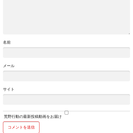
名前
メール
サイト
荒野行動の最新投稿動画をお届け