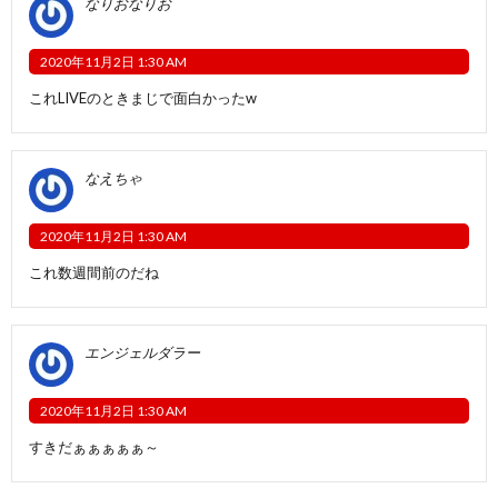
なりおなりお
2020年11月2日 1:30 AM
これLIVEのときまじで面白かったw
なえちゃ
2020年11月2日 1:30 AM
これ数週間前のだね
エンジェルダラー
2020年11月2日 1:30 AM
すきだぁぁぁぁぁ～