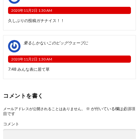
2020年11月2日 1:30 AM
久しぶりの投稿ガチナイス！！
乗るしかないこのビッグウェーブに
2020年11月2日 1:30 AM
7:48 みんな表に居て草
コメントを書く
※
が付いている欄は必須項
メールアドレスが公開されることはありません。
目です
コメント