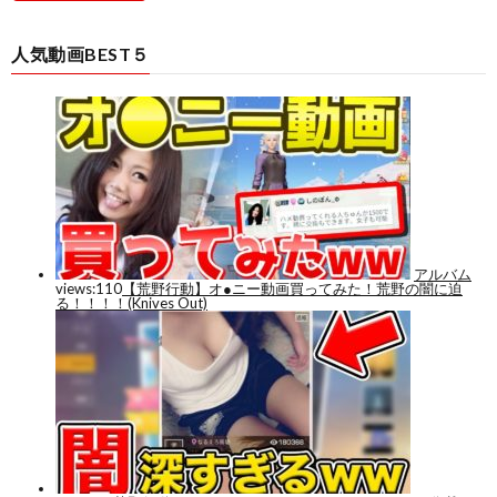
人気動画BEST５