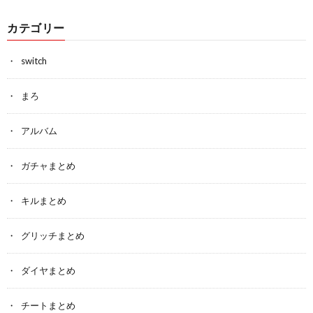
カテゴリー
switch
まろ
アルバム
ガチャまとめ
キルまとめ
グリッチまとめ
ダイヤまとめ
チートまとめ