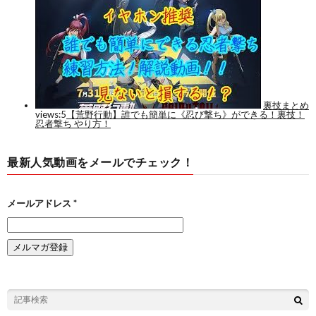
最新人気動画をメールでチェック！
メールアドレス
*