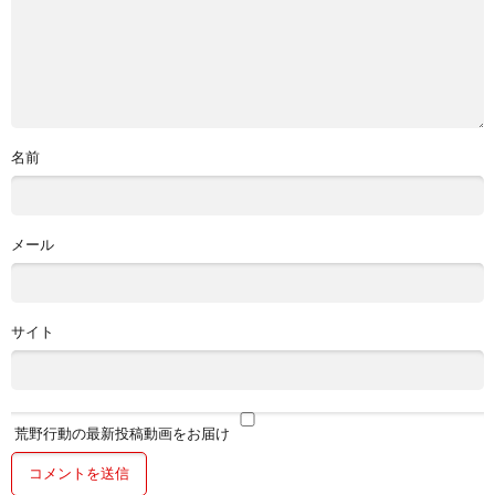
名前
メール
サイト
荒野行動の最新投稿動画をお届け