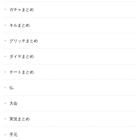
ガチャまとめ
キルまとめ
グリッチまとめ
ダイヤまとめ
チートまとめ
仏
大会
実況まとめ
手元