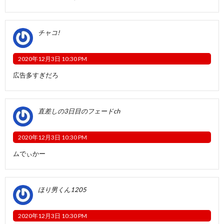
チャコ!
2020年12月3日 10:30 PM
広告多すぎだろ
直差しの3日目のフェードch
2020年12月3日 10:30 PM
ムでぃかー
ほり男くん1205
2020年12月3日 10:30 PM