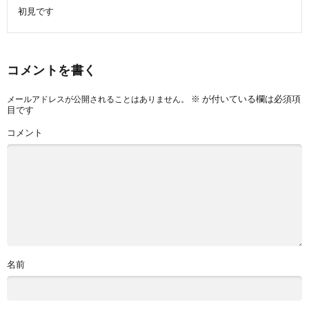
初見です
コメントを書く
※
が付いている欄は必須項
メールアドレスが公開されることはありません。
目です
コメント
名前