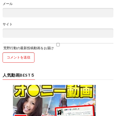
メール
サイト
荒野行動の最新投稿動画をお届け
人気動画BEST５