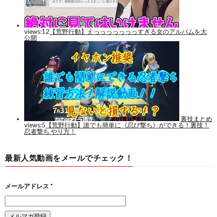
最新人気動画をメールでチェック！
メールアドレス
*