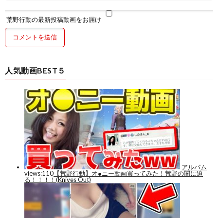
荒野行動の最新投稿動画をお届け
人気動画BEST５