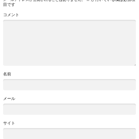
目です
コメント
名前
メール
サイト