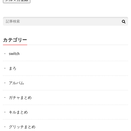
カテゴリー
switch
まろ
アルバム
ガチャまとめ
キルまとめ
グリッチまとめ